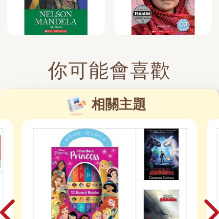
你可能會喜歡
相關主題