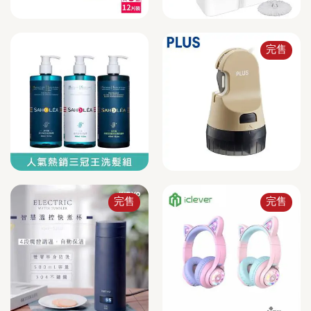
完售
完售
完售