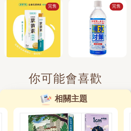
完售
完售
你可能會喜歡
相關主題