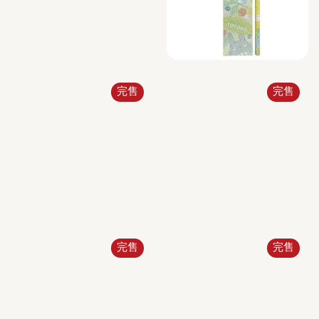
完售
完售
完售
完售