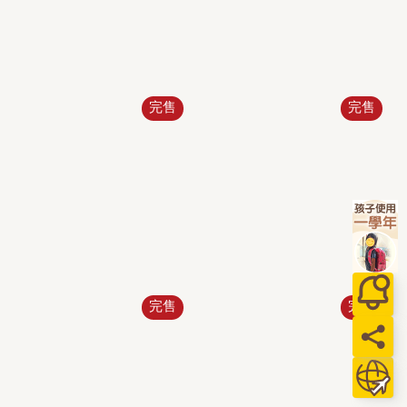
完售
完售
完售
完售