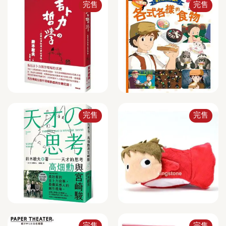
完售
完售
完售
完售
完售
完售