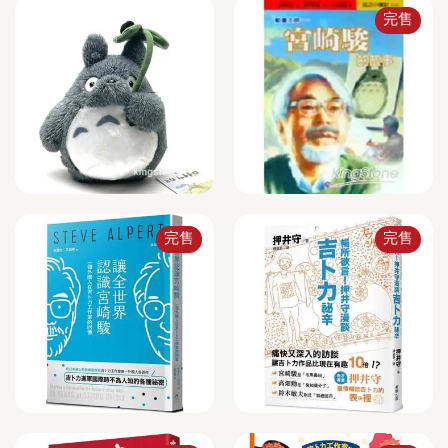
完售
完售
完售