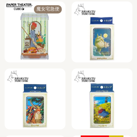
魔女宅急便