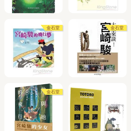
金石堂
金石堂
金石堂