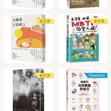
金石堂
金石堂
金石堂
Readmoo