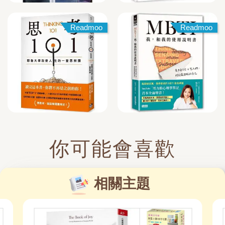
Readmoo
Readmoo
你可能會喜歡
相關主題