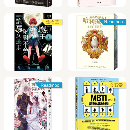
金石堂
Readmoo
Readmoo
金石堂