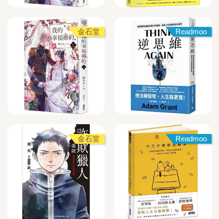
金石堂
Readmoo
金石堂
Readmoo