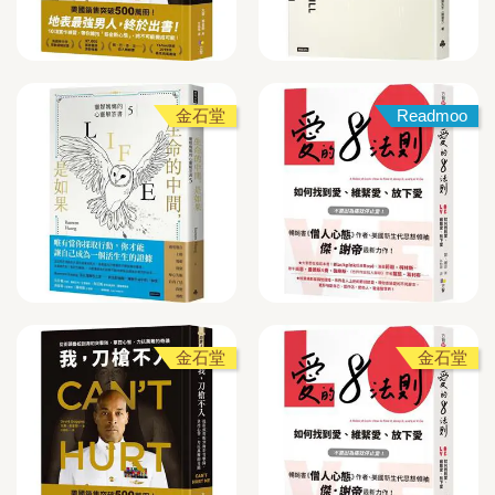
金石堂
Readmoo
金石堂
金石堂