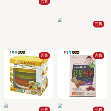
完售
完售
完售
完售
完售
完售