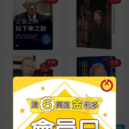
完售
完售
Readmoo
Readmoo