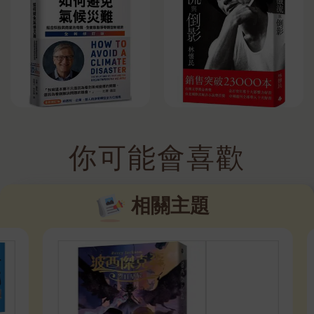
你可能會喜歡
相關主題