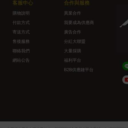
客服中心
合作與服務
購物說明
異業合作
付款方式
我要成為供應商
寄送方式
廣告合作
售後服務
分紅大聯盟
聯絡我們
大量採購
網站公告
福利平台
B2B供應鏈平台
Admin