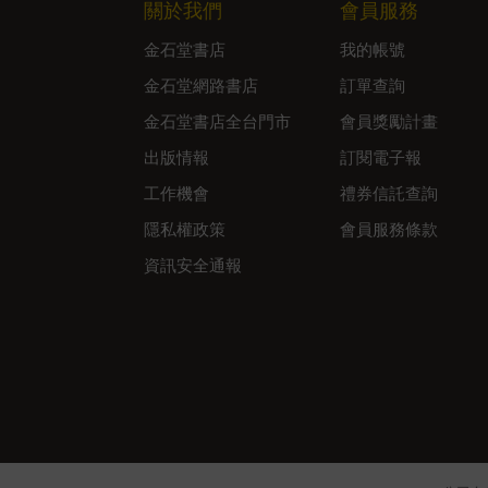
關於我們
會員服務
金石堂書店
我的帳號
金石堂網路書店
訂單查詢
金石堂書店全台門市
會員獎勵計畫
出版情報
訂閱電子報
工作機會
禮券信託查詢
隱私權政策
會員服務條款
資訊安全通報