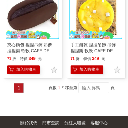
夾心麵包 捏捏吊飾 吊飾
手工餅乾 捏捏吊飾 吊飾
捏捏樂 軟軟 CAFE DE N
捏捏樂 軟軟 CAFE DE N
SQUISHY
SQUISHY
349
349
71
折
特價
元
71
折
特價
元
加入購物車
加入購物車
1
頁數
1
/1
移至第
頁
關於我們
門市查詢
分紅大聯盟
客服中心