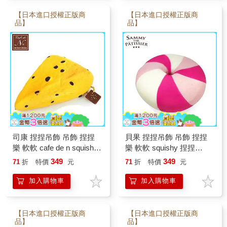
【日本進口授權正版商
【日本進口授權正版商
品】
品】
司康 捏捏吊飾 吊飾 捏捏
貝果 捏捏吊飾 吊飾 捏捏
樂 軟軟 cafe de n squishy
樂 軟軟 squishy 捏捏
捏捏
Sammy the Patissier
349
349
71
折
特價
元
71
折
特價
元
加入購物車
加入購物車
【日本進口授權正版商
【日本進口授權正版商
品】
品】