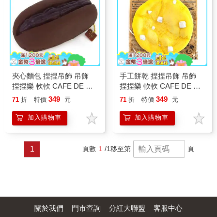
夾心麵包 捏捏吊飾 吊飾
手工餅乾 捏捏吊飾 吊飾
捏捏樂 軟軟 CAFE DE N
捏捏樂 軟軟 CAFE DE N
SQUISHY
SQUISHY
349
349
71
折
特價
元
71
折
特價
元
加入購物車
加入購物車
1
頁數
1
/1
移至第
頁
關於我們
門市查詢
分紅大聯盟
客服中心