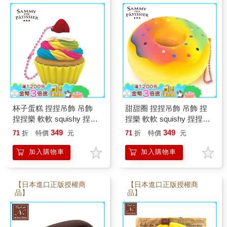
杯子蛋糕 捏捏吊飾 吊飾
甜甜圈 捏捏吊飾 吊飾 捏
捏捏樂 軟軟 squishy 捏捏
捏樂 軟軟 squishy 捏捏
Sammy the Patissier
Sammy the Patissier
349
349
71
折
特價
元
71
折
特價
元
加入購物車
加入購物車
【日本進口正版授權商
【日本進口正版授權商
品】
品】