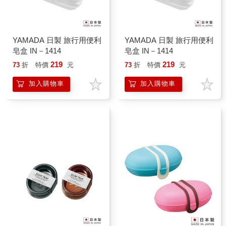
YAMADA 日製 旅行用便利
YAMADA 日製 旅行用便利
皂盒 IN－1414
皂盒 IN－1414
219
219
73
折
特價
元
73
折
特價
元
加入購物車
加入購物車