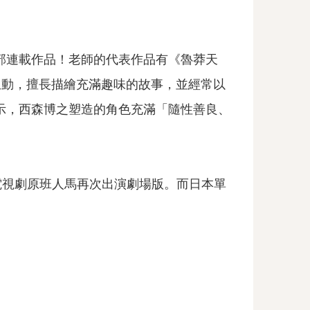
第一部連載作品！老師的代表作品有《魯莽天
生動，擅長描繪充滿趣味的故事，並經常以
表示，西森博之塑造的角色充滿「隨性善良、
由電視劇原班人馬再次出演劇場版。而日本單