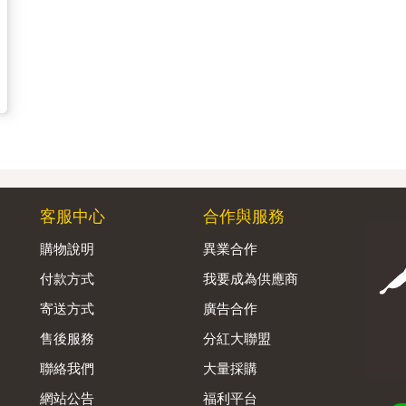
客服中心
合作與服務
購物說明
異業合作
付款方式
我要成為供應商
寄送方式
廣告合作
售後服務
分紅大聯盟
聯絡我們
大量採購
網站公告
福利平台