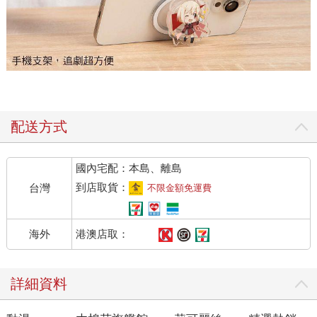
配送方式
國內宅配：本島、離島
到店取貨：
台灣
不限金額免運費
港澳店取：
海外
詳細資料