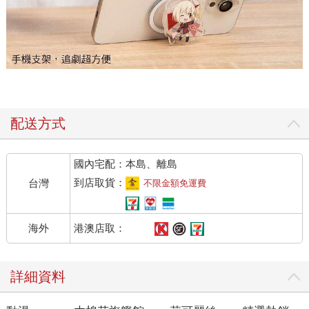
配送方式
國內宅配：本島、離島
到店取貨：
台灣
不限金額免運費
港澳店取：
海外
詳細資料