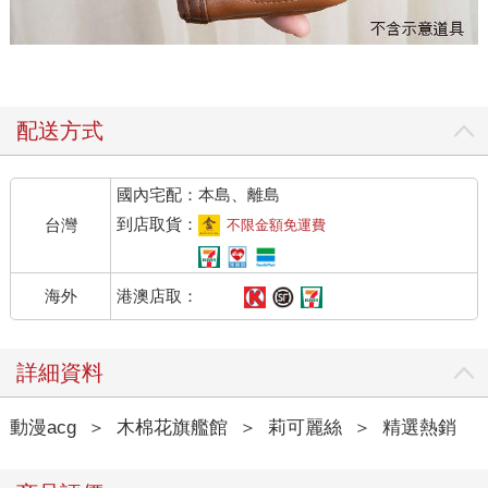
配送方式
國內宅配：本島、離島
到店取貨：
台灣
不限金額免運費
港澳店取：
海外
詳細資料
動漫acg
＞
木棉花旗艦館
＞
莉可麗絲
＞
精選熱銷