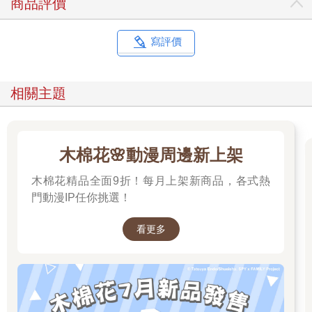
商品評價
寫評價
相關主題
木棉花🌸動漫周邊新上架
木棉花精品全面9折！每月上架新商品，各式熱
門動漫IP任你挑選！
看更多