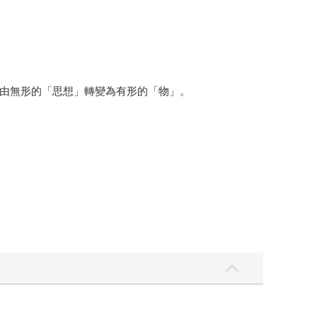
由無形的「思想」轉變為有形的「物」。