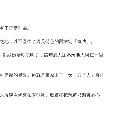
有了正當理由。
之地，甚至產生了獨具特色的醫療術「氣功」。
。以紋樣清晰表明了，當時的人認為天地人同在一個
可跨越的界限。這就是畫家眼中「天」與「人」真正
只溫碗看起來如玉似冰。欣賞和把玩這只溫碗的心