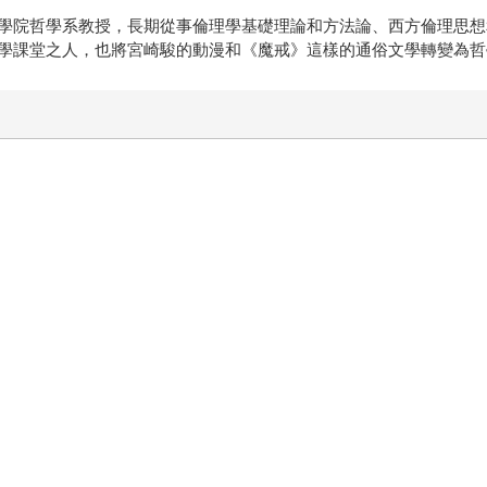
學院哲學系教授，長期從事倫理學基礎理論和方法論、西方倫理思想
學課堂之人，也將宮崎駿的動漫和《魔戒》這樣的通俗文學轉變為哲