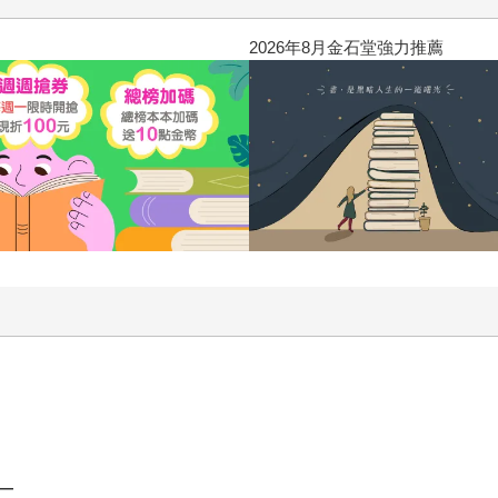
2026年8月金石堂強力推薦
—