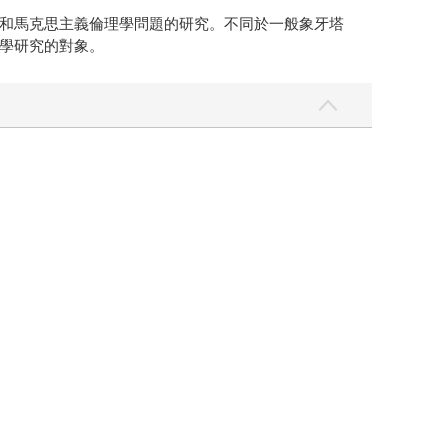
和馬克思主義倫理學問題的研究。不同於一般象牙塔
學研究的對象。