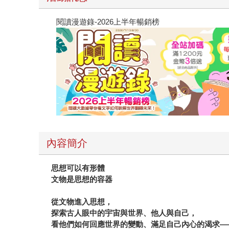
閱讀漫遊錄-2026上半年暢銷榜
內容簡介
思想可以有形體
文物是思想的容器
從文物進入思想，
探索古人眼中的宇宙與世界、他人與自己，
看他們如何回應世界的變動、滿足自己內心的渴求—