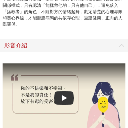
關係模式，只有認清「能拯救他的，只有他自己」，避免落入
「拯救者」的角色，不隨對方的情緒起舞，劃定清楚的心理界限
和關心界線，才能擺脫病態的共依存心理，重建健康、正向的人
際關係。
影音介紹
Play video