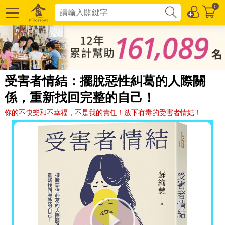
0
受害者情結：擺脫惡性糾葛的人際關
係，重新找回完整的自己！
你的不快樂和不幸福，不是我的責任！放下有毒的受害者情結！