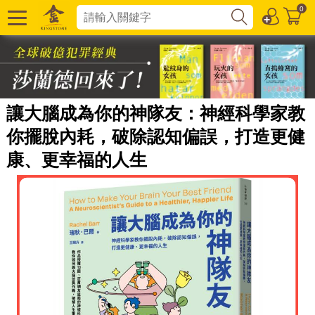
0
讓大腦成為你的神隊友：神經科學家教
你擺脫內耗，破除認知偏誤，打造更健
康、更幸福的人生