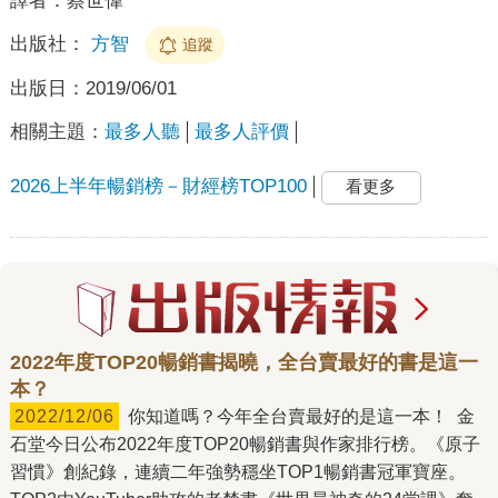
譯者：
蔡世偉
出版社：
方智
追蹤
出版日：
2019/06/01
相關主題：
最多人聽
最多人評價
2026上半年暢銷榜－財經榜TOP100
看更多
2022年度TOP20暢銷書揭曉，全台賣最好的書是這一
本？
2022/12/06
你知道嗎？今年全台賣最好的是這一本！ 金
石堂今日公布2022年度TOP20暢銷書與作家排行榜。《原子
習慣》創紀錄，連續二年強勢穩坐TOP1暢銷書冠軍寶座。