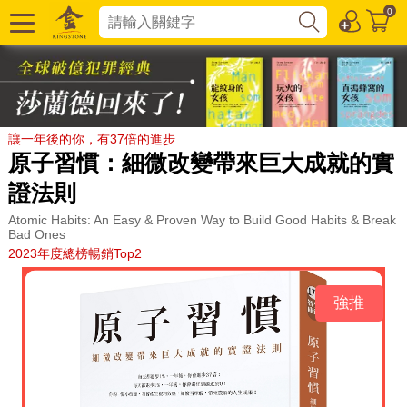
0
讓一年後的你，有37倍的進步
原子習慣：細微改變帶來巨大成就的實
證法則
Atomic Habits: An Easy & Proven Way to Build Good Habits & Break
Bad Ones
2023年度總榜暢銷Top2
強推