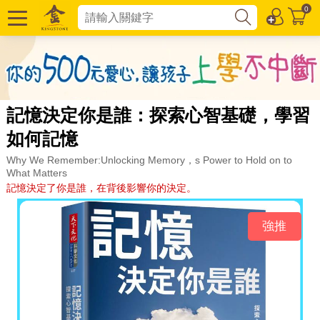
0
記憶決定你是誰：探索心智基礎，學習
如何記憶
Why We Remember:Unlocking Memory，s Power to Hold on to
What Matters
記憶決定了你是誰，在背後影響你的決定。
強推