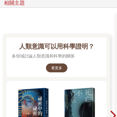
相關主題
人類意識可以用科學證明？
各領域討論人類意識和科學的關係
看更多