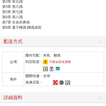
第3章 前五識
第4章 第六識
第5章 第七識
第6章 第八識
第7章 生命的實相
第8章 量子轉識 轉識成智
配送方式
國內宅配：本島、離島
到店取貨：
台灣
不限金額免運費
國際快遞：全球
海外
港澳店取：
詳細資料