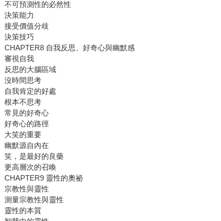
不可預測性的必然性
決策能力
接受價值分歧
決策技巧
CHAPTER8 自我反思、好奇心與幽默感
審視自我
反思的大腦區域
沒時間思考
自我肯定的好處
根本不思考
常見的好奇心
好奇心的路徑
大笑的重要
幽默源自內在
笑，是最好的良藥
更高層次的召喚
CHAPTER9 靈性的奧祕
宗教性與靈性
測量宗教性與靈性
靈性的本質