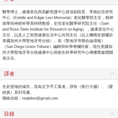
醫學博士，健康老化與高齡照護中心資深副院長、李維紀念研究
中心（Estelle and Edgar Levi Memorial）老化醫學部主任，精神
病學與神經科學系特聘教授，史坦老化醫學研究院主任（Sam
and Rose Stein Institute for Research on Aging），健康老化中心
主任，以及人工智慧健康生活中心共同主任（以上機構皆隸屬於
美國加州大學聖地牙哥分校）。
前《聖地牙哥聯合論壇報》
（San Diego Union-Tribune）編輯與科學專欄作家，現任美國加
州大學聖地牙哥分校健康中心與衛生科學研究中心傳播暨媒體關
係主任。
譯者
生於望海的城市，現為文字手工業者。譯有《夜行大腦》、《愛
經典》系列等書。
聯絡信箱：realelise@gmail.com
目錄