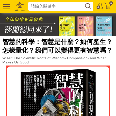
0
智慧的科學：智慧是什麼？如何產生？
怎樣量化？我們可以變得更有智慧嗎？
Wiser: The Scientific Roots of Wisdom- Compassion- and What
Makes Us Good