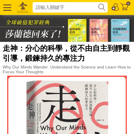
0
走神：分心的科學，從不由自主到靜觀
引導，鍛鍊持久的專注力
Why Our Minds Wander: Understand the Science and Learn How to
Focus Your Thoughts