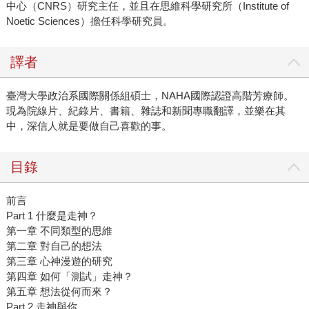
中心（CNRS）研究主任，並且在思維科學研究所（Institute of
Noetic Sciences）擔任科學研究員。
譯者
臺灣大學政治系國際關係組碩士，NAHA國際認證高階芳療師。
現為院線片、紀錄片、書籍、雜誌和新聞專職翻譯，並樂在其
中，深信人就是要做自己喜歡的事。
目錄
前言
Part 1 什麼是走神？
第一章 不同類型的思維
第二章 對自己的想法
第三章 心神漫遊的研究
第四章 如何「測試」走神？
第五章 想法從何而來？
Part 2 走神與你