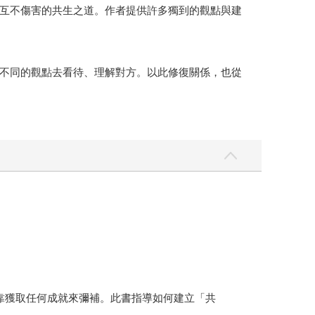
互不傷害的共生之道。作者提供許多獨到的觀點與建
不同的觀點去看待、理解對方。以此修復關係，也從
以靠獲取任何成就來彌補。此書指導如何建立「共
人