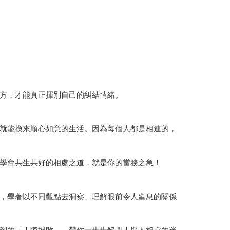
方，才能真正揮別自己的糾結情緒。
就能換來順心如意的生活。因為每個人都是相連的，
學會共生共好的相處之道，就是你的當務之急！
，學著以不同觀點去洞察、理解眼前令人窒息的關係