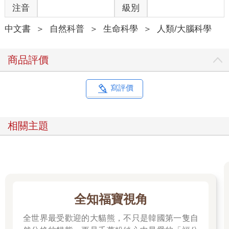
注音
級別
中文書
＞
自然科普
＞
生命科學
＞
人類/大腦科學
商品評價
寫評價
相關主題
全知福寶視角
全世界最受歡迎的大貓熊，不只是韓國第一隻自