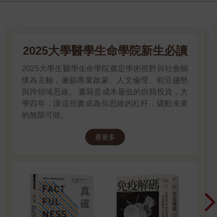
2025大學醫學生命學院新生必讀
2025大學生醫學生命學院奠定學術視野與社會關
懷為主軸，兼顧專業啟蒙、人文倫理、前沿趨勢
與跨領域思維。 書籍是成本最低的自我投資，大
學四年，讓這些書成為你思維的杠杆，撬動未來
的無限可能。
看更多