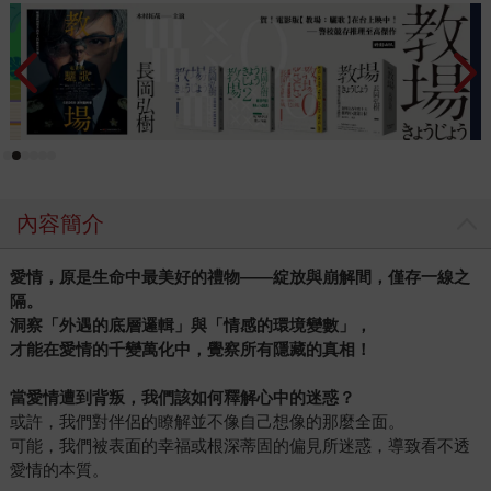
內容簡介
愛情，原是生命中最美好的禮物——綻放與崩解間，僅存一線之
隔。
洞察「外遇的底層邏輯」與「情感的環境變數」，
才能在愛情的千變萬化中，覺察所有隱藏的真相！
當愛情遭到背叛，我們該如何釋解心中的迷惑？
或許，我們對伴侶的瞭解並不像自己想像的那麼全面。
可能，我們被表面的幸福或根深蒂固的偏見所迷惑，導致看不透
愛情的本質。