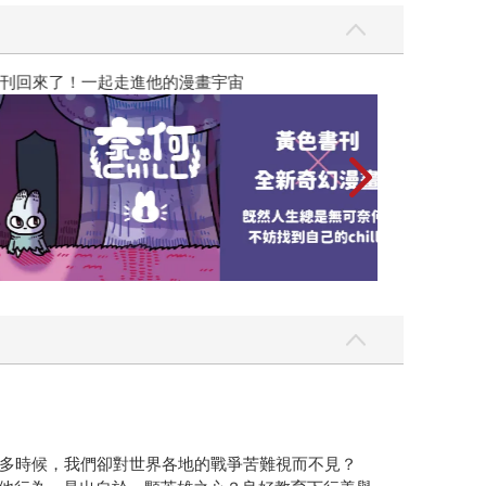
漫畫宇宙
多時候，我們卻對世界各地的戰爭苦難視而不見？