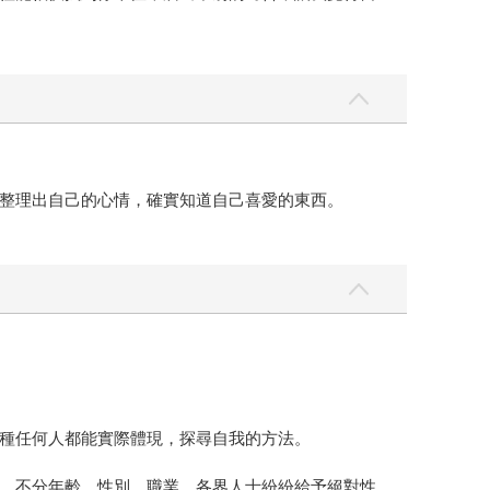
整理出自己的心情，確實知道自己喜愛的東西。
種任何人都能實際體現，探尋自我的方法。
，不分年齡、性別、職業，各界人士紛紛給予絕對性