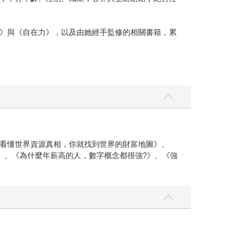
》與《自在力》，以及由她經手監修的相關書籍，累
看懂世界資源真相，你就找到世界的財富地圖》、
》、《為什麼年薪高的人，數字概念都很強?》、《強