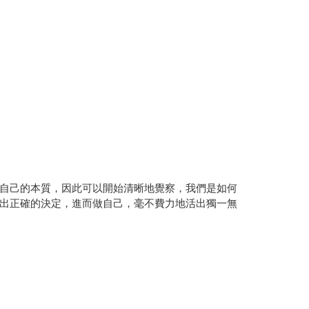
自己的本質，因此可以開始清晰地覺察，我們是如何
出正確的決定，進而做自己，毫不費力地活出獨一無