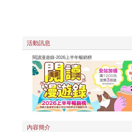
活動訊息
閱讀漫遊錄-2026上半年暢銷榜
內容簡介