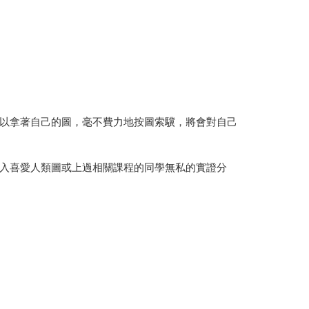
以拿著自己的圖，毫不費力地按圖索驥，將會對自己
入喜愛人類圖或上過相關課程的同學無私的實證分