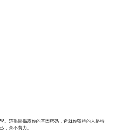
學。這張圖揭露你的基因密碼，造就你獨特的人格特
己，毫不費力。