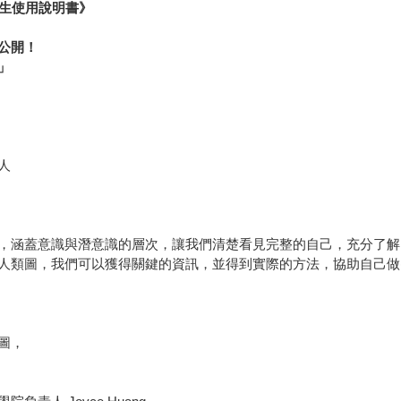
人生使用說明書》
公開！
」
責人
，涵蓋意識與潛意識的層次，讓我們清楚看見完整的自己，充分了解
人類圖，我們可以獲得關鍵的資訊，並得到實際的方法，協助自己做
圖，