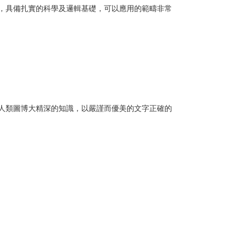
精深，具備扎實的科學及邏輯基礎，可以應用的範疇非常
將人類圖博大精深的知識，以嚴謹而優美的文字正確的