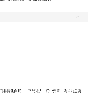
而非轉化自我……平易近人，切中要旨，為當前急需