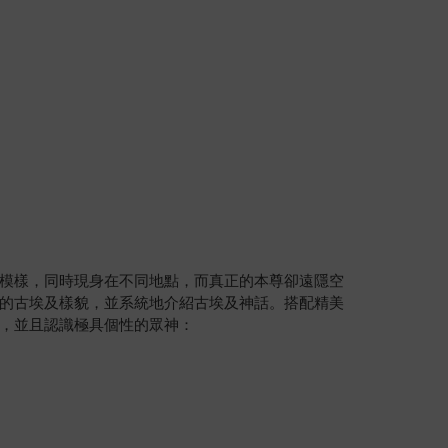
模樣，同時現身在不同地點，而真正的本尊卻遠隱空
的古埃及樣貌，並系統地介紹古埃及神話。搭配精美
，並且認識極具個性的眾神：