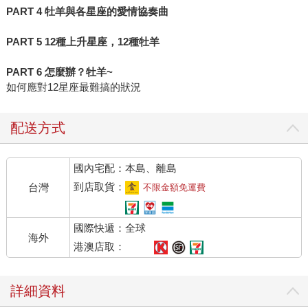
PART 4 牡羊與各星座的愛情協奏曲
PART 5 12種上升星座，12種牡羊
PART 6 怎麼辦？牡羊~
如何應對12星座最難搞的狀況
配送方式
國內宅配：本島、離島
到店取貨：
台灣
不限金額免運費
國際快遞：全球
海外
港澳店取：
詳細資料