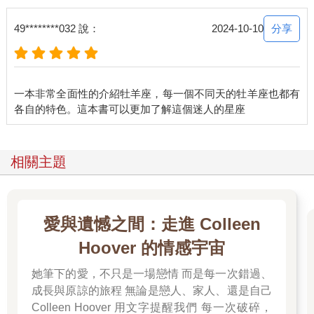
分享
49********032 說：
2024-10-10
一本非常全面性的介紹牡羊座，每一個不同天的牡羊座也都有
相關主題
愛與遺憾之間：走進 Colleen
Hoover 的情感宇宙
她筆下的愛，不只是一場戀情 而是每一次錯過、
成長與原諒的旅程 無論是戀人、家人、還是自己
Colleen Hoover 用文字提醒我們 每一次破碎，