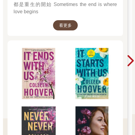
都是重生的開始 Sometimes the end is where
love begins
看更多