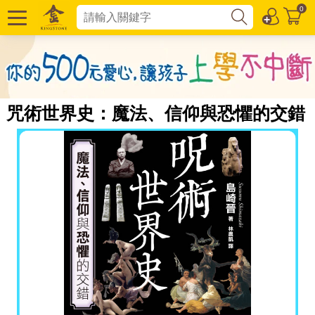
0
咒術世界史：魔法、信仰與恐懼的交錯