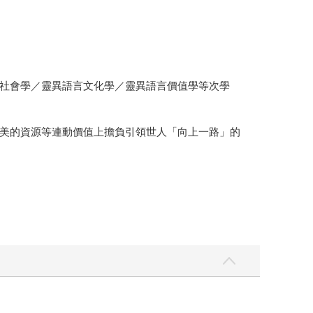
社會學／靈異語言文化學／靈異語言價值學等次學
美的資源等連動價值上擔負引領世人「向上一路」的