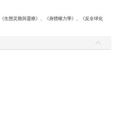
《生態災難與靈療》、《身體權力學》、《反全球化