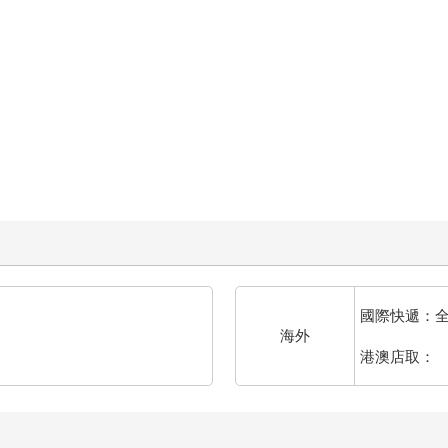
國際快遞：
海外
港澳店取：