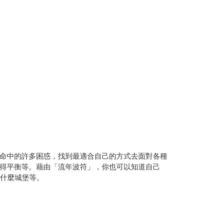
命中的許多困惑，找到最適合自己的方式去面對各種
得平衡等。藉由「流年波符」，你也可以知道自己
在什麼城堡等。