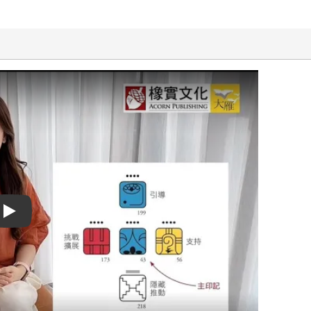
Play video