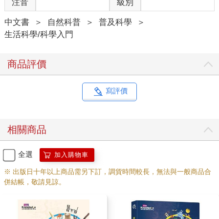
注音
級別
中文書
＞
自然科普
＞
普及科學
＞
生活科學/科學入門
商品評價
寫評價
相關商品
全選
加入購物車
※ 出版日十年以上商品需另下訂，調貨時間較長，無法與一般商品合
併結帳，敬請見諒。