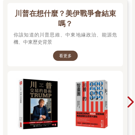
川普在想什麼？美伊戰爭會結束
嗎？
你該知道的川普思維、中東地緣政治、能源危
機、中東歷史背景
看更多