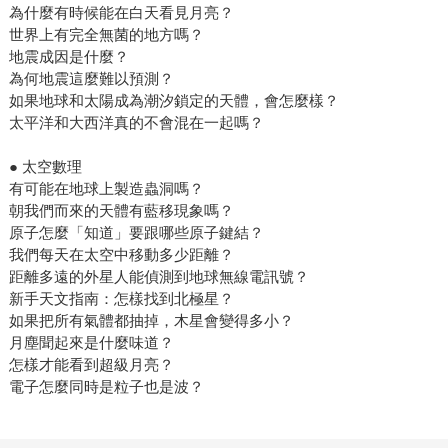
為什麼有時候能在白天看見月亮？
世界上有完全無菌的地方嗎？
地震成因是什麼？
為何地震這麼難以預測？
如果地球和太陽成為潮汐鎖定的天體，會怎麼樣？
太平洋和大西洋真的不會混在一起嗎？
● 太空數理
有可能在地球上製造蟲洞嗎？
朝我們而來的天體有藍移現象嗎？
原子怎麼「知道」要跟哪些原子鍵結？
我們每天在太空中移動多少距離？
距離多遠的外星人能偵測到地球無線電訊號？
新手天文指南：怎樣找到北極星？
如果把所有氣體都抽掉，木星會變得多小？
月塵聞起來是什麼味道？
怎樣才能看到超級月亮？
電子怎麼同時是粒子也是波？