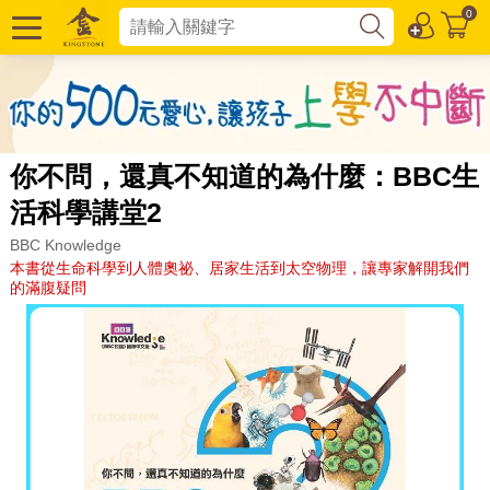
0
你不問，還真不知道的為什麼：BBC生
活科學講堂2
BBC Knowledge
本書從生命科學到人體奧祕、居家生活到太空物理，讓專家解開我們
的滿腹疑問