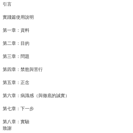
引言
實踐篇使用說明
第一章：資料
第二章：目的
第三章：問題
第四章：禁慾與苦行
第五章：正念
第六章：病識感（與徹底的誠實）
第七章：下一步
第八章：實驗
致謝