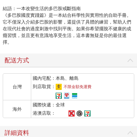
結語：一本改變生活的多巴胺戒斷指南
《多巴胺國度實踐篇》是一本結合科學性與實用性的自助手冊。
它不僅深入介紹多巴胺的影響，還提供了具體的練習，幫助人們
在現代社會的過度刺激中找到平衡。如果你希望擺脫不健康的成
癮習慣，並且更有意識地享受生活，這本書無疑是你的最佳選
擇。
配送方式
國內宅配：本島、離島
到店取貨：
台灣
不限金額免運費
國際快遞：全球
海外
港澳店取：
詳細資料