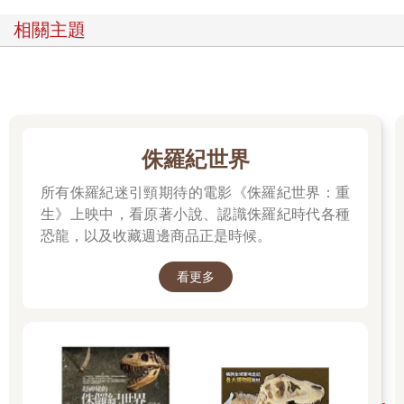
相關主題
侏羅紀世界
所有侏羅紀迷引頸期待的電影《侏羅紀世界：重
生》上映中，看原著小說、認識侏羅紀時代各種
恐龍，以及收藏週邊商品正是時候。
看更多