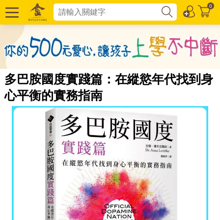
0
多巴胺國度實踐篇：在縱慾年代找到身
心平衡的實務指南