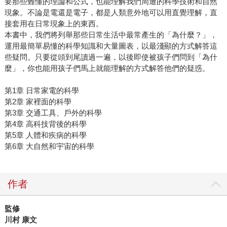
要那些難懂的理論和公式，也能理解我們周遭的科學技術和自然
現象。不論是電還是電子，都是人類意外地可以用直覺理解，直
接套用在日常現象上的東西。
本書中，我們將列舉那些日常生活中最常產生的「為什麼？」，
運用最簡單易懂的科學知識和大量圖表，以最淺顯的方式解答這
些疑問。只要從頭到尾讀過一遍，以後即使被孩子們問到「為什
麼」，你也能用孩子們馬上就能理解的方式解答他們的疑惑。
第1章 日常家電的科學
第2章 家裡面的科學
第3章 交通工具、戶外的科學
第4章 高科技背後的科學
第5章 人體和疾病的科學
第6章 大自然和宇宙的科學
作者
監修
川村 康文