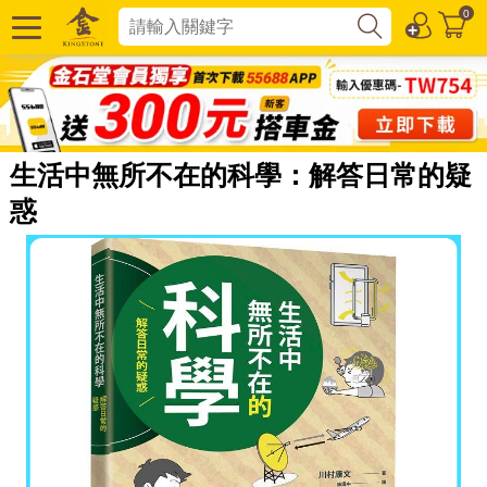
0
生活中無所不在的科學：解答日常的疑
惑