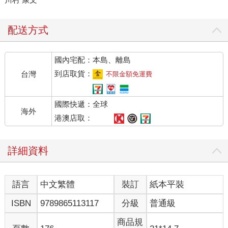
配送方式
國內宅配：本島、離島
到店取貨：
台灣
不限金額免運費
國際快遞：全球
海外
港澳店取：
詳細資料
語言
中文繁體
裝訂
紙本平裝
ISBN
9789865113117
分級
普通級
商品規