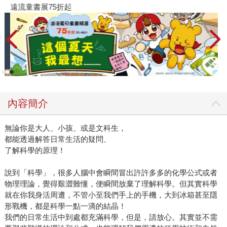
遠流童書展75折起
內容簡介
無論你是大人、小孩、或是文科生，
都能透過解答日常生活的疑問、
了解科學的原理！
說到「科學」，很多人腦中會瞬間冒出許許多多的化學公式或者
物理理論，覺得艱澀難懂，便瞬間放棄了理解科學。但其實科學
就在你我身活周遭，不管小至我們手上的手機，大到冰箱甚至隱
形戰機，都是科學一點一滴的結晶！
我們的日常生活中到處都充滿科學，但是，請放心。其實並不需