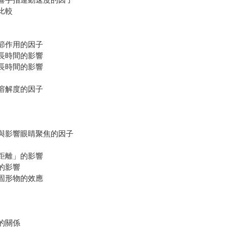
手的比較
調節作用的因子
最長時間的影響
長時間的影響
溶解度的因子
量與影響眼睛聚焦的因子
距離」的影響
的影響
固形物的效應
的關係