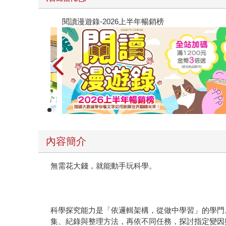
閱讀漫遊錄-2026上半年暢銷榜
內容簡介
無需花大錢，就能動手玩科學。
科學探究能力是「依邏輯架構，從做中學習」的學門
集、紀錄與整理方法，再依不同任務，探討指定變因