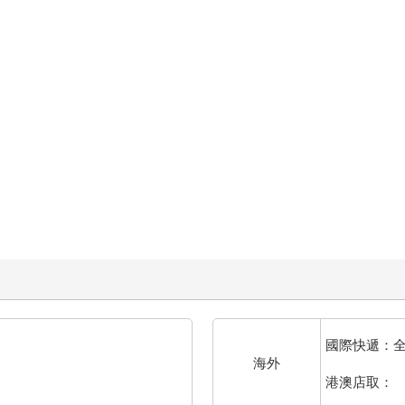
國際快遞：
海外
港澳店取：