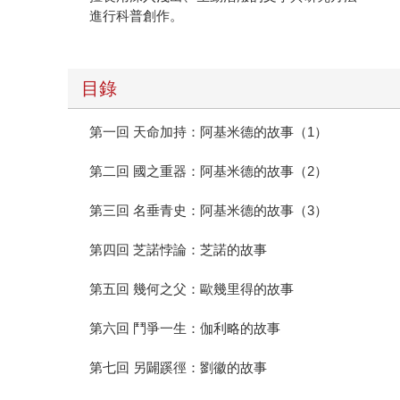
進行科普創作。
目錄
第一回 天命加持：阿基米德的故事（1）
第二回 國之重器：阿基米德的故事（2）
第三回 名垂青史：阿基米德的故事（3）
第四回 芝諾悖論：芝諾的故事
第五回 幾何之父：歐幾里得的故事
第六回 鬥爭一生：伽利略的故事
第七回 另闢蹊徑：劉徽的故事