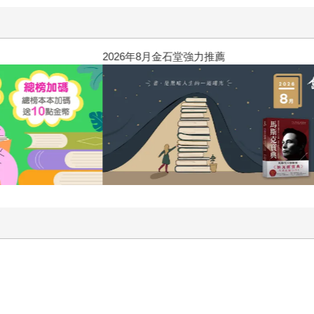
2026年8月金石堂強力推薦