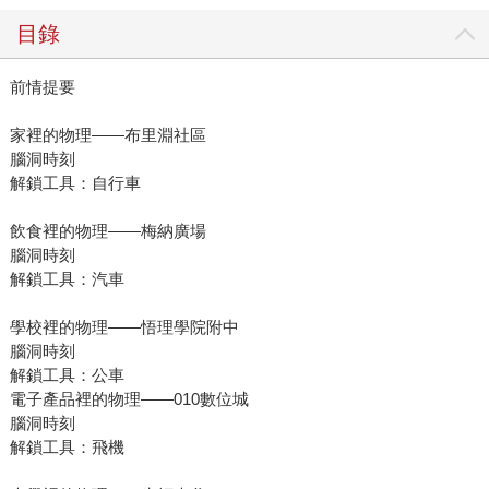
目錄
前情提要
家裡的物理——布里淵社區
腦洞時刻
解鎖工具：自行車
飲食裡的物理——梅納廣場
腦洞時刻
解鎖工具：汽車
學校裡的物理——悟理學院附中
腦洞時刻
解鎖工具：公車
電子產品裡的物理——010數位城
腦洞時刻
解鎖工具：飛機