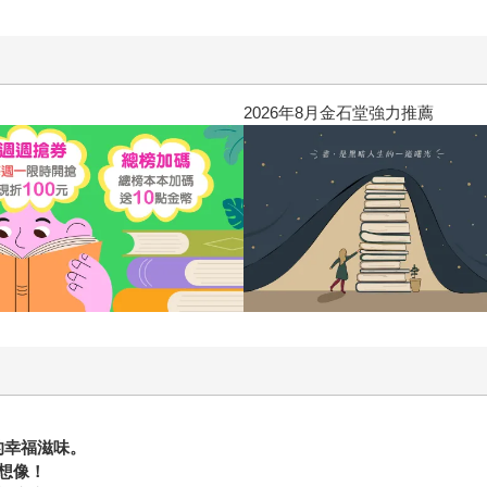
2026年8月金石堂強力推薦
的幸福滋味。
想像！