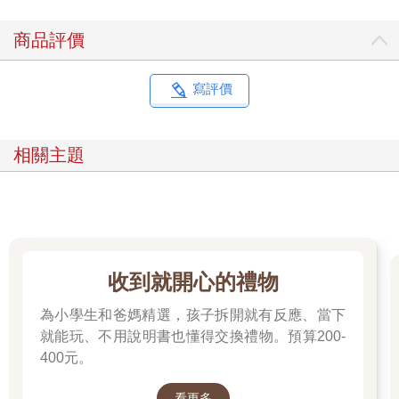
商品評價
寫評價
相關主題
收到就開心的禮物
為小學生和爸媽精選，孩子拆開就有反應、當下
就能玩、不用說明書也懂得交換禮物。預算200-
400元。
看更多