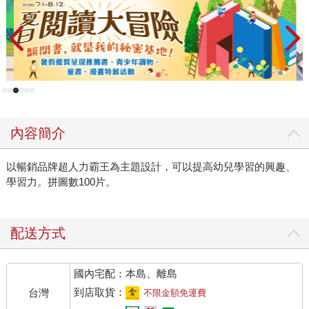
內容簡介
以暢銷品牌超人力霸王為主題設計，可以提高幼兒學習的興趣、
學習力。拼圖數100片。
配送方式
國內宅配：本島、離島
到店取貨：
台灣
不限金額免運費