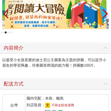
內容簡介
以最受小女孩喜愛的迪士尼公主圖案為主題的拼圖，可以提升小
朋友的學習興趣，培養圖形辨識的能力喔！拼圖數100片。
配送方式
國內宅配：本島、離島
到店取貨：
台灣
不限金額免運費