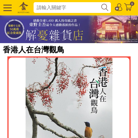
0
香港人在台灣觀鳥