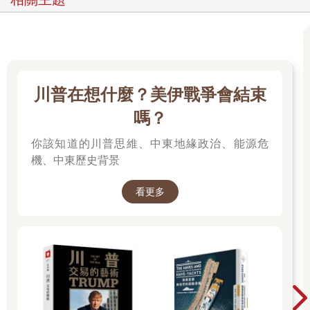
川普在想什麼？美伊戰爭會結束
嗎？
你該知道的川普思維、中東地緣政治、能源危
機、中東歷史背景
看更多