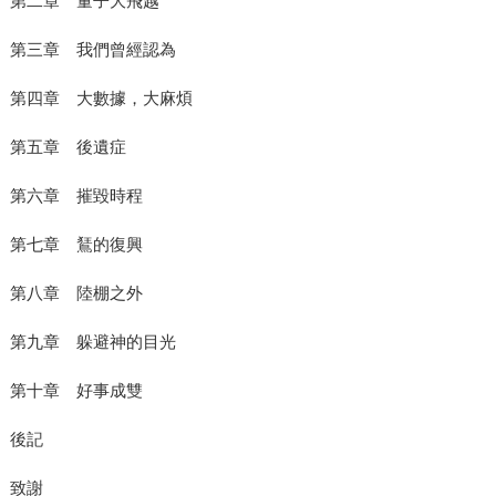
第二章 量子大飛越
第三章 我們曾經認為
第四章 大數據，大麻煩
第五章 後遺症
第六章 摧毀時程
第七章 鵟的復興
第八章 陸棚之外
第九章 躲避神的目光
第十章 好事成雙
後記
致謝