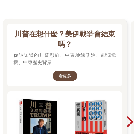
川普在想什麼？美伊戰爭會結束
嗎？
你該知道的川普思維、中東地緣政治、能源危
機、中東歷史背景
看更多