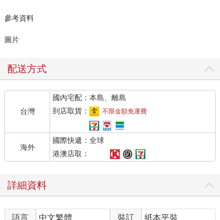
參考資料
圖片
配送方式
國內宅配：本島、離島
到店取貨：
台灣
不限金額免運費
國際快遞：全球
海外
港澳店取：
詳細資料
語言
中文繁體
裝訂
紙本平裝