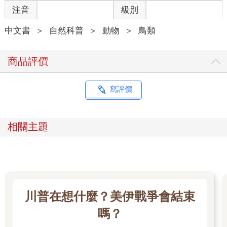
注音
級別
中文書
＞
自然科普
＞
動物
＞
鳥類
商品評價
寫評價
相關主題
川普在想什麼？美伊戰爭會結束
嗎？