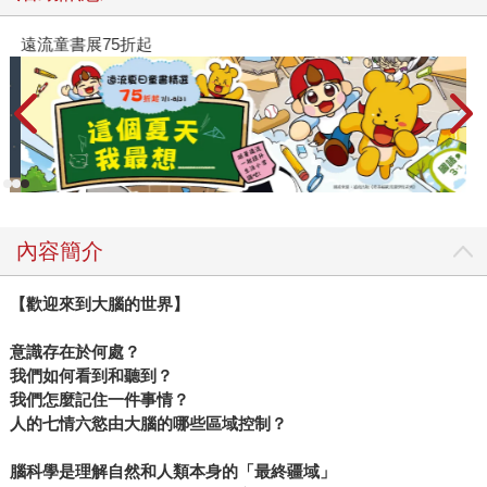
遠流童書展75折起
內容簡介
【歡迎來到大腦的世界】
意識存在於何處？
我們如何看到和聽到？
我們怎麼記住一件事情？
人的七情六慾由大腦的哪些區域控制？
腦科學是理解自然和人類本身的「最終疆域」