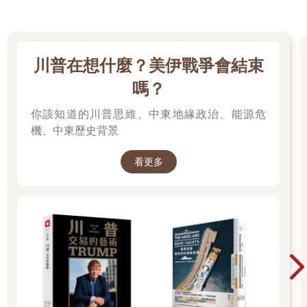
川普在想什麼？美伊戰爭會結束
嗎？
你該知道的川普思維、中東地緣政治、能源危
機、中東歷史背景
看更多