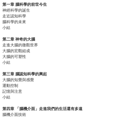
第一章 腦科學的前世今生
神經科學的誕生
走近認知科學
腦科學的未來
小結
第二章 神奇的大腦
走進大腦的微觀世界
大腦的宏觀組成
大腦的可塑性
小結
第三章 腦認知科學的興起
大腦的知覺與感覺
運動控制
記憶與注意
小結
第四章 「腦機介面」走進我們的生活還有多遠
腦機介面技術