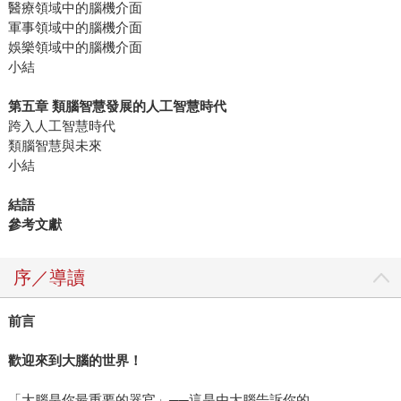
醫療領域中的腦機介面
軍事領域中的腦機介面
娛樂領域中的腦機介面
小結
第五章 類腦智慧發展的人工智慧時代
跨入人工智慧時代
類腦智慧與未來
小結
結語
參考文獻
序／導讀
前言
歡迎來到大腦的世界！
「大腦是你最重要的器官」──這是由大腦告訴你的。