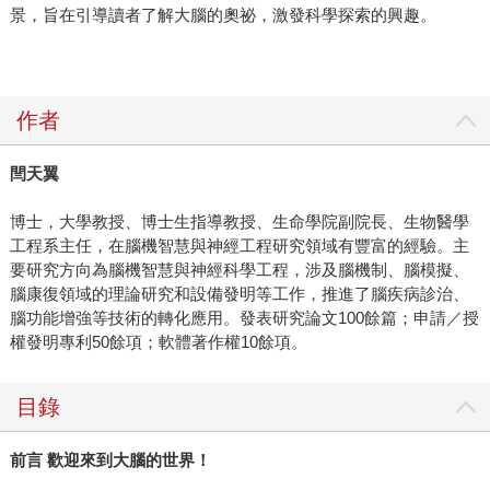
景，旨在引導讀者了解大腦的奧祕，激發科學探索的興趣。
作者
閆天翼
博士，大學教授、博士生指導教授、生命學院副院長、生物醫學
工程系主任，在腦機智慧與神經工程研究領域有豐富的經驗。主
要研究方向為腦機智慧與神經科學工程，涉及腦機制、腦模擬、
腦康復領域的理論研究和設備發明等工作，推進了腦疾病診治、
腦功能增強等技術的轉化應用。發表研究論文100餘篇；申請／授
權發明專利50餘項；軟體著作權10餘項。
目錄
前言 歡迎來到大腦的世界！