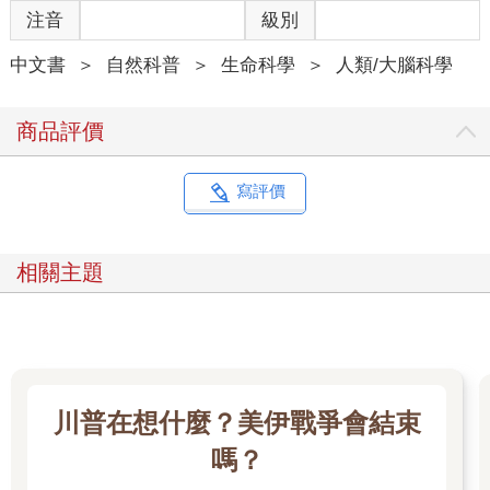
注音
級別
中文書
＞
自然科普
＞
生命科學
＞
人類/大腦科學
商品評價
寫評價
相關主題
川普在想什麼？美伊戰爭會結束
嗎？