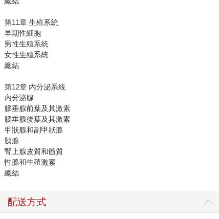
總結
第11章 生殖系統
早期性細胞
男性生殖系統
女性生殖系統
總結
第12章 內分泌系統
內分泌腺
腦垂腺前葉及其激素
腦垂腺後葉及其激素
甲狀腺和副甲狀腺
胰腺
腎上腺皮質和髓質
性腺和生殖激素
總結
配送方式