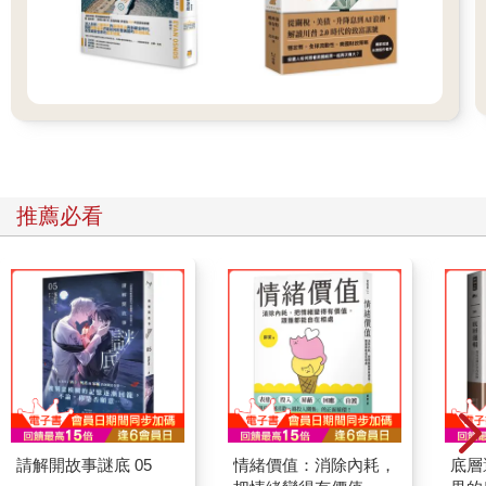
推薦必看
請解開故事謎底 05
情緒價值：消除內耗，
底層