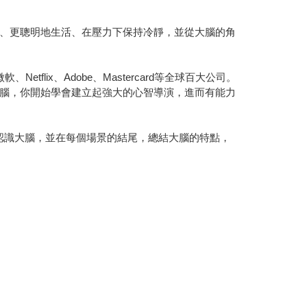
、更聰明地生活、在壓力下保持冷靜，並從大腦的角
ix、Adobe、Mastercard等全球百大公司。
腦，你開始學會建立起強大的心智導演，進而有能力
認識大腦，並在每個場景的結尾，總結大腦的特點，