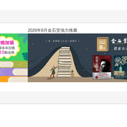
2026年8月金石堂強力推薦