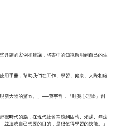
些具體的案例和建議，將書中的知識應用到自己的生
使用手冊，幫助我們在工作、學習、健康、人際相處
現新大陸的驚奇。」──蔡宇哲，「哇賽心理學」創
野獸時代的腦，在現代社會常感到困惑、煩躁、無法
，並達成自己想要的目的，是很值得學習的技能。」