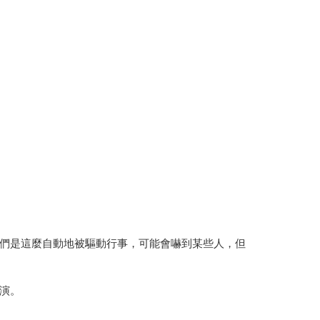
們是這麼自動地被驅動行事，可能會嚇到某些人，但
演。